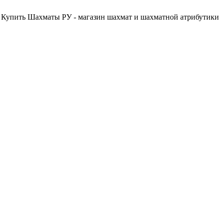
Купить Шахматы РУ - магазин шахмат и шахматной атрибутики