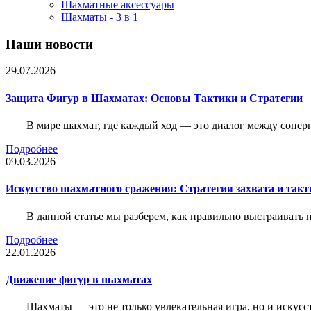
Шахматные аксессуары
Шахматы - 3 в 1
Наши новости
29.07.2026
Защита Фигур в Шахматах: Основы Тактики и Стратегии
В мире шахмат, где каждый ход — это диалог между сопер
Подробнее
09.03.2026
Искусство шахматного сражения: Стратегия захвата и такт
В данной статье мы разберем, как правильно выстраивать
Подробнее
22.01.2026
Движение фигур в шахматах
Шахматы — это не только увлекательная игра, но и искус