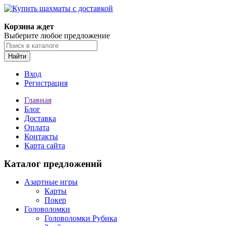
Корзина ждет
Выберите любое предложение
Найти
Вход
Регистрация
Главная
Блог
Доставка
Оплата
Контакты
Карта сайта
Каталог предложений
Азартные игры
Карты
Покер
Головоломки
Головоломки Рубика