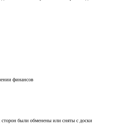
учении финансов
х сторон были обменены или сняты с доски