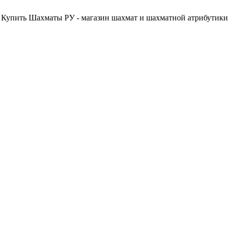
Купить Шахматы РУ - магазин шахмат и шахматной атрибутики