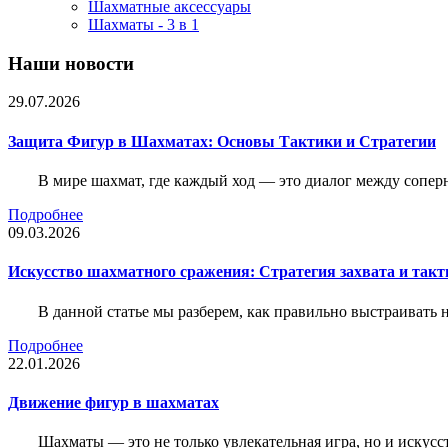
Шахматные аксессуары
Шахматы - 3 в 1
Наши новости
29.07.2026
Защита Фигур в Шахматах: Основы Тактики и Стратегии
В мире шахмат, где каждый ход — это диалог между сопер
Подробнее
09.03.2026
Искусство шахматного сражения: Стратегия захвата и такт
В данной статье мы разберем, как правильно выстраивать
Подробнее
22.01.2026
Движение фигур в шахматах
Шахматы — это не только увлекательная игра, но и искус