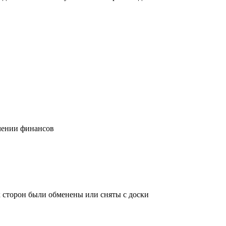
учении финансов
х сторон были обменены или сняты с доски