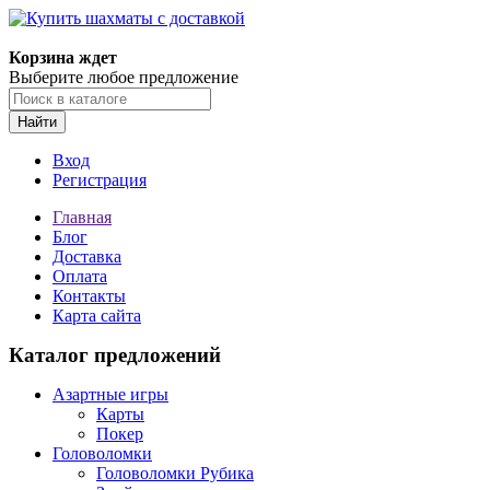
Корзина ждет
Выберите любое предложение
Найти
Вход
Регистрация
Главная
Блог
Доставка
Оплата
Контакты
Карта сайта
Каталог предложений
Азартные игры
Карты
Покер
Головоломки
Головоломки Рубика