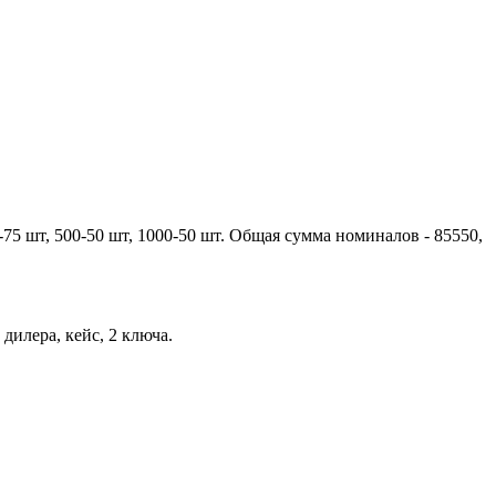
0-75 шт, 500-50 шт, 1000-50 шт. Общая сумма номиналов - 85550,
 дилера, кейс, 2 ключа.