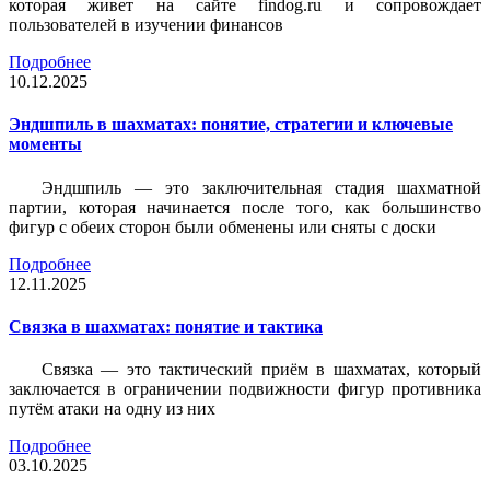
которая живет на сайте findog.ru и сопровождает
пользователей в изучении финансов
Подробнее
10.12.2025
Эндшпиль в шахматах: понятие, стратегии и ключевые
моменты
Эндшпиль — это заключительная стадия шахматной
партии, которая начинается после того, как большинство
фигур с обеих сторон были обменены или сняты с доски
Подробнее
12.11.2025
Связка в шахматах: понятие и тактика
Связка — это тактический приём в шахматах, который
заключается в ограничении подвижности фигур противника
путём атаки на одну из них
Подробнее
03.10.2025