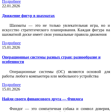
Подробнее
22.01.2026
Движение фигур в шахматах
Шахматы — это не только увлекательная игра, но и
искусство стратегического планирования. Каждая фигура на
шахматной доске имеет свои уникальные правила движения
Подробнее
15.01.2026
Операционные системы разных стран: разнообразие и
особенности
Операционные системы (ОС) являются основой для
работы любого компьютера или мобильного устройства
Подробнее
15.01.2026
Найди своего финансового друга — Финдога
Финдог — это симпатичная собака и символ доверия,