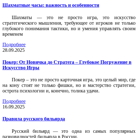
Шахматные часы: важность и особенности
Шахматы — это не просто игра, это искусство
стратегического мышления, требующее от игроков не только
глубокого понимания тактики, но и умения управлять своим
временем
Подробнее
28.09.2025
Покер: От Новичка до Стратега – Глубокое Погружение в
Искусство Игры
Покер – это не просто карточная игра, это целый мир, где
на кону стоят не только фишки, но и мастерство стратегии,
острота психологии и, конечно, толика удачи.
Подробнее
16.09.2025
Правила русского бильярда
Русский бильярд — это одна из самых популярных
разновидностей бильярда в России.