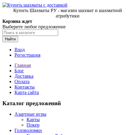
Купить Шахматы РУ - магазин шахмат и шахматной
атрибутики
Корзина ждет
Выберите любое предложение
Найти
Вход
Регистрация
Главная
Блог
Доставка
Оплата
Контакты
Карта сайта
Каталог предложений
Азартные игры
Карты
Покер
Головоломки