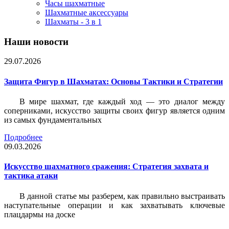
Часы шахматные
Шахматные аксессуары
Шахматы - 3 в 1
Наши новости
29.07.2026
Защита Фигур в Шахматах: Основы Тактики и Стратегии
В мире шахмат, где каждый ход — это диалог между
соперниками, искусство защиты своих фигур является одним
из самых фундаментальных
Подробнее
09.03.2026
Искусство шахматного сражения: Стратегия захвата и
тактика атаки
В данной статье мы разберем, как правильно выстраивать
наступательные операции и как захватывать ключевые
плацдармы на доске