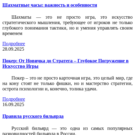
Шахматные часы: важность и особенности
Шахматы — это не просто игра, это искусство
стратегического мышления, требующее от игроков не только
глубокого понимания тактики, но и умения управлять своим
временем
Подробнее
28.09.2025
Покер: От Новичка до Стратега – Глубокое Погружение в
Искусство Игры
Покер – это не просто карточная игра, это целый мир, где
на кону стоят не только фишки, но и мастерство стратегии,
острота психологии и, конечно, толика удачи.
Подробнее
16.09.2025
Правила русского бильярда
Русский бильярд — это одна из самых популярных
разновидностей бильярда в России.