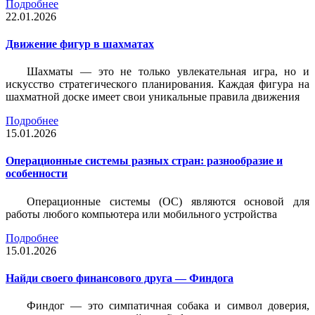
Подробнее
22.01.2026
Движение фигур в шахматах
Шахматы — это не только увлекательная игра, но и
искусство стратегического планирования. Каждая фигура на
шахматной доске имеет свои уникальные правила движения
Подробнее
15.01.2026
Операционные системы разных стран: разнообразие и
особенности
Операционные системы (ОС) являются основой для
работы любого компьютера или мобильного устройства
Подробнее
15.01.2026
Найди своего финансового друга — Финдога
Финдог — это симпатичная собака и символ доверия,