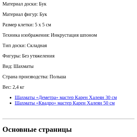
Материал доски: Бук
Материал фигур: Бук
Размер клетки: 5 x 5 см
Техника изображения: Инкрустация шпоном
Тип доски: Складная
Фигуры: Без утяжеления
Вид: Шахматы
Страна производства: Польша
Вес: 2,4 кг
Шахматы «Деметра» мастер Карен Халеян 30 см
Шахматы «Квадро» мастер Карен Халеян 50 см
Основные
страницы