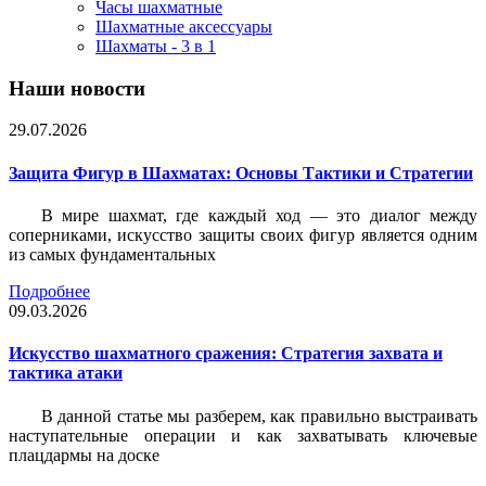
Часы шахматные
Шахматные аксессуары
Шахматы - 3 в 1
Наши новости
29.07.2026
Защита Фигур в Шахматах: Основы Тактики и Стратегии
В мире шахмат, где каждый ход — это диалог между
соперниками, искусство защиты своих фигур является одним
из самых фундаментальных
Подробнее
09.03.2026
Искусство шахматного сражения: Стратегия захвата и
тактика атаки
В данной статье мы разберем, как правильно выстраивать
наступательные операции и как захватывать ключевые
плацдармы на доске