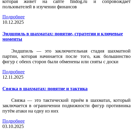
которая живет на сайте findog.ru и сопровождает
пользователей в изучении финансов
Подробнее
10.12.2025
Эндшпиль в шахматах: понятие, стратегии и ключевые
моменты
Эндшпиль — это заключительная стадия шахматной
партии, которая начинается после того, как большинство
фигур с обеих сторон были обменены или сняты с доски
Подробнее
12.11.2025
Связка в шахматах: понятие и тактика
Связка — это тактический приём в шахматах, который
заключается в ограничении подвижности фигур противника
путём атаки на одну из них
Подробнее
03.10.2025