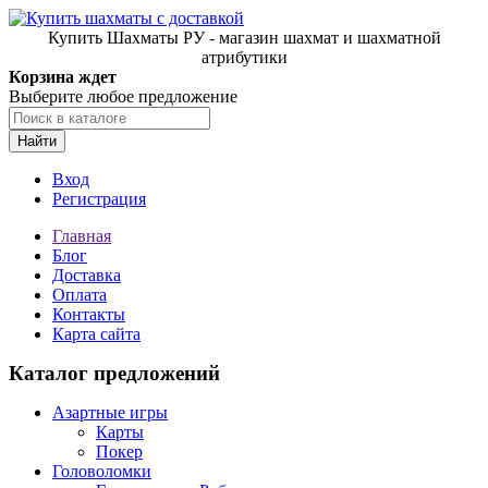
Купить Шахматы РУ - магазин шахмат и шахматной
атрибутики
Корзина ждет
Выберите любое предложение
Найти
Вход
Регистрация
Главная
Блог
Доставка
Оплата
Контакты
Карта сайта
Каталог предложений
Азартные игры
Карты
Покер
Головоломки