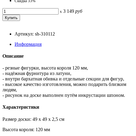
Скидка 33%
3 149
руб
x
Артикул: sh-310112
Информация
Описание
- резные фигурки, высота короля 120 мм,
- надёжная фурнитура из латуни,
- внутри бархатная обивка и отдельные секции для фигур,
- высокое качество изготовления, можно подарить близким
людям,
- рисунок на доске выполнен путём инкрустации шпоном.
Характеристики
Размер доски: 49 x 49 x 2,5 см
Высота короля: 120 мм