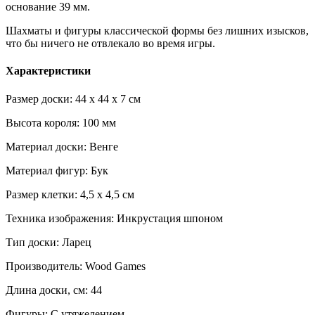
основание 39 мм.
Шахматы и фигуры классической формы без лишних изысков,
что бы ничего не отвлекало во время игры.
Характеристики
Размер доски: 44 x 44 x 7 см
Высота короля: 100 мм
Материал доски: Венге
Материал фигур: Бук
Размер клетки: 4,5 x 4,5 см
Техника изображения: Инкрустация шпоном
Тип доски: Ларец
Производитель: Wood Games
Длина доски, см: 44
Фигуры: C утяжелением