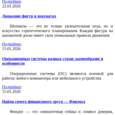
Подробнее
22.01.2026
Движение фигур в шахматах
Шахматы — это не только увлекательная игра, но и
искусство стратегического планирования. Каждая фигура на
шахматной доске имеет свои уникальные правила движения
Подробнее
15.01.2026
Операционные системы разных стран: разнообразие и
особенности
Операционные системы (ОС) являются основой для
работы любого компьютера или мобильного устройства
Подробнее
15.01.2026
Найди своего финансового друга — Финдога
Финдог — это симпатичная собака и символ доверия,