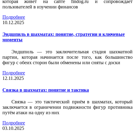
которая живет на сайте findog.ru и сопровождает
пользователей в изучении финансов
Подробнее
10.12.2025
Эндшпиль в шахматах: понятие, стратегии и ключевые
моменты
Эндшпиль — это заключительная стадия шахматной
партии, которая начинается после того, как большинство
фигур с обеих сторон были обменены или сняты с доски
Подробнее
12.11.2025
Связка в шахматах: понятие и тактика
Связка — это тактический приём в шахматах, который
заключается в ограничении подвижности фигур противника
путём атаки на одну из них
Подробнее
03.10.2025