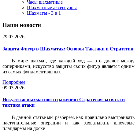
Часы шахматные
Шахматные аксессуары
Шахматы - 3 в 1
Наши новости
29.07.2026
Защита Фигур в Шахматах: Основы Тактики и Стратегии
В мире шахмат, где каждый ход — это диалог между
соперниками, искусство защиты своих фигур является одним
из самых фундаментальных
Подробнее
09.03.2026
Искусство шахматного сражения: Стратегия захвата и
тактика атаки
В данной статье мы разберем, как правильно выстраивать
наступательные операции и как захватывать ключевые
плацдармы на доске