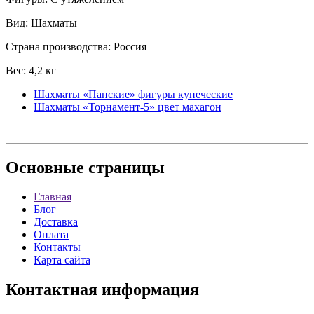
Вид: Шахматы
Страна производства: Россия
Вес: 4,2 кг
Шахматы «Панские» фигуры купеческие
Шахматы «Торнамент-5» цвет махагон
Основные
страницы
Главная
Блог
Доставка
Оплата
Контакты
Карта сайта
Контактная
информация