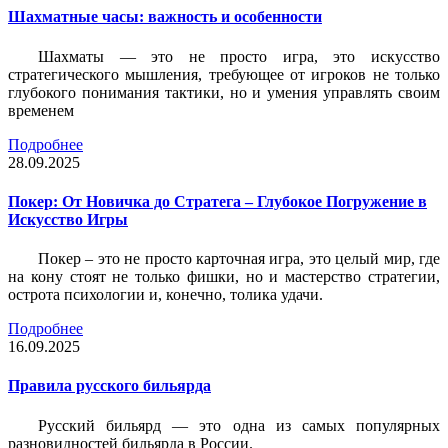
Шахматные часы: важность и особенности
Шахматы — это не просто игра, это искусство
стратегического мышления, требующее от игроков не только
глубокого понимания тактики, но и умения управлять своим
временем
Подробнее
28.09.2025
Покер: От Новичка до Стратега – Глубокое Погружение в
Искусство Игры
Покер – это не просто карточная игра, это целый мир, где
на кону стоят не только фишки, но и мастерство стратегии,
острота психологии и, конечно, толика удачи.
Подробнее
16.09.2025
Правила русского бильярда
Русский бильярд — это одна из самых популярных
разновидностей бильярда в России.