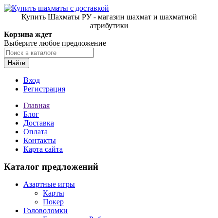
Купить Шахматы РУ - магазин шахмат и шахматной
атрибутики
Корзина ждет
Выберите любое предложение
Найти
Вход
Регистрация
Главная
Блог
Доставка
Оплата
Контакты
Карта сайта
Каталог предложений
Азартные игры
Карты
Покер
Головоломки