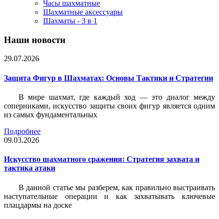
Часы шахматные
Шахматные аксессуары
Шахматы - 3 в 1
Наши новости
29.07.2026
Защита Фигур в Шахматах: Основы Тактики и Стратегии
В мире шахмат, где каждый ход — это диалог между
соперниками, искусство защиты своих фигур является одним
из самых фундаментальных
Подробнее
09.03.2026
Искусство шахматного сражения: Стратегия захвата и
тактика атаки
В данной статье мы разберем, как правильно выстраивать
наступательные операции и как захватывать ключевые
плацдармы на доске