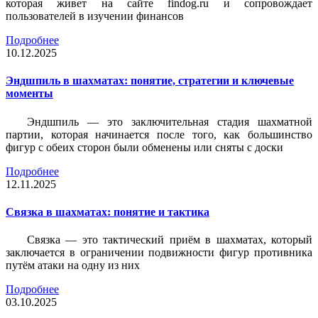
которая живет на сайте findog.ru и сопровождает
пользователей в изучении финансов
Подробнее
10.12.2025
Эндшпиль в шахматах: понятие, стратегии и ключевые
моменты
Эндшпиль — это заключительная стадия шахматной
партии, которая начинается после того, как большинство
фигур с обеих сторон были обменены или сняты с доски
Подробнее
12.11.2025
Связка в шахматах: понятие и тактика
Связка — это тактический приём в шахматах, который
заключается в ограничении подвижности фигур противника
путём атаки на одну из них
Подробнее
03.10.2025