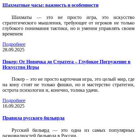
Шахматные часы: важность и особенности
Шахматы — это не просто игра, это искусство
стратегического мышления, требующее от игроков не только
глубокого понимания тактики, но и умения управлять своим
временем
Подробнее
28.09.2025
Покер: От Новичка до Стратега – Глубокое Погружение в
Искусство Игры
Покер – это не просто карточная игра, это целый мир, где
на кону стоят не только фишки, но и мастерство стратегии,
острота психологии и, конечно, толика удачи.
Подробнее
16.09.2025
Правила русского бильярда
Русский бильярд — это одна из самых популярных
разновидностей бильярда в России.