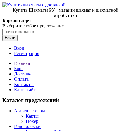
Купить Шахматы РУ - магазин шахмат и шахматной
атрибутики
Корзина ждет
Выберите любое предложение
Найти
Вход
Регистрация
Главная
Блог
Доставка
Оплата
Контакты
Карта сайта
Каталог предложений
Азартные игры
Карты
Покер
Головоломки