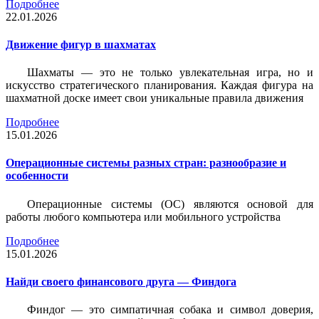
Подробнее
22.01.2026
Движение фигур в шахматах
Шахматы — это не только увлекательная игра, но и
искусство стратегического планирования. Каждая фигура на
шахматной доске имеет свои уникальные правила движения
Подробнее
15.01.2026
Операционные системы разных стран: разнообразие и
особенности
Операционные системы (ОС) являются основой для
работы любого компьютера или мобильного устройства
Подробнее
15.01.2026
Найди своего финансового друга — Финдога
Финдог — это симпатичная собака и символ доверия,