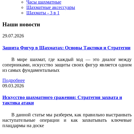
Часы шахматные
Шахматные аксессуары
Шахматы - 3 в 1
Наши новости
29.07.2026
Защита Фигур в Шахматах: Основы Тактики и Стратегии
В мире шахмат, где каждый ход — это диалог между
соперниками, искусство защиты своих фигур является одним
из самых фундаментальных
Подробнее
09.03.2026
Искусство шахматного сражения: Стратегия захвата и
тактика атаки
В данной статье мы разберем, как правильно выстраивать
наступательные операции и как захватывать ключевые
плацдармы на доске