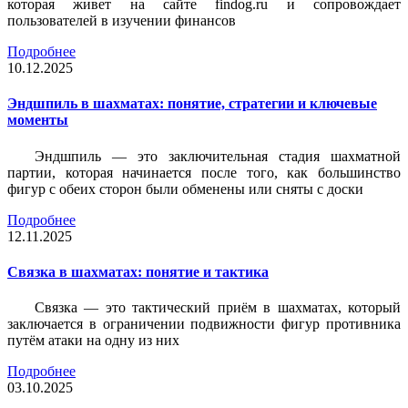
которая живет на сайте findog.ru и сопровождает
пользователей в изучении финансов
Подробнее
10.12.2025
Эндшпиль в шахматах: понятие, стратегии и ключевые
моменты
Эндшпиль — это заключительная стадия шахматной
партии, которая начинается после того, как большинство
фигур с обеих сторон были обменены или сняты с доски
Подробнее
12.11.2025
Связка в шахматах: понятие и тактика
Связка — это тактический приём в шахматах, который
заключается в ограничении подвижности фигур противника
путём атаки на одну из них
Подробнее
03.10.2025