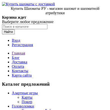
Купить Шахматы РУ - магазин шахмат и шахматной
атрибутики
Корзина ждет
Выберите любое предложение
Найти
Вход
Регистрация
Главная
Блог
Доставка
Оплата
Контакты
Карта сайта
Каталог предложений
Азартные игры
Карты
Покер
Головоломки