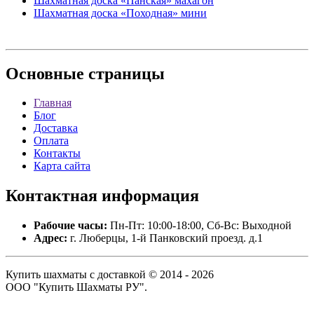
Шахматная доска «Панская» махагон
Шахматная доска «Походная» мини
Основные
страницы
Главная
Блог
Доставка
Оплата
Контакты
Карта сайта
Контактная
информация
Рабочие часы:
Пн-Пт: 10:00-18:00, Сб-Вс: Выходной
Адрес:
г. Люберцы, 1-й Панковский проезд. д.1
Купить шахматы с доставкой © 2014 - 2026
ООО "Купить Шахматы РУ".