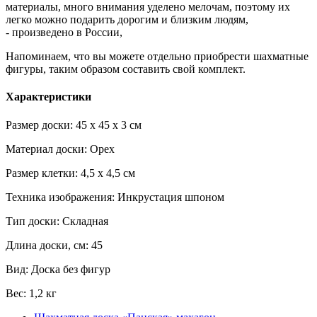
материалы, много внимания уделено мелочам, поэтому их
легко можно подарить дорогим и близким людям,
- произведено в России,
Напоминаем, что вы можете отдельно приобрести шахматные
фигуры, таким образом составить свой комплект.
Характеристики
Размер доски: 45 x 45 x 3 см
Материал доски: Орех
Размер клетки: 4,5 x 4,5 см
Техника изображения: Инкрустация шпоном
Тип доски: Складная
Длина доски, см: 45
Вид: Доска без фигур
Вес: 1,2 кг