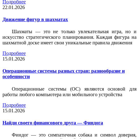
Подробнее
22.01.2026
Движение фигур в шахматах
Шахматы — это не только увлекательная игра, но и
искусство стратегического планирования. Каждая фигура на
шахматной доске имеет свои уникальные правила движения
Подробнее
15.01.2026
Операционные системы разных стран: разнообразие и
особенности
Операционные системы (ОС) являются основой для
работы любого компьютера или мобильного устройства
Подробнее
15.01.2026
Найди своего финансового друга — Финдога
Финдог — это симпатичная собака и символ доверия,