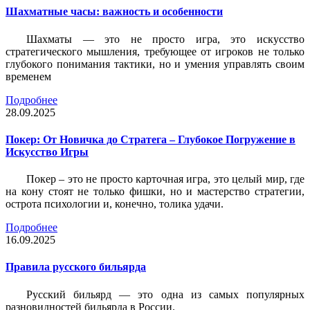
Шахматные часы: важность и особенности
Шахматы — это не просто игра, это искусство
стратегического мышления, требующее от игроков не только
глубокого понимания тактики, но и умения управлять своим
временем
Подробнее
28.09.2025
Покер: От Новичка до Стратега – Глубокое Погружение в
Искусство Игры
Покер – это не просто карточная игра, это целый мир, где
на кону стоят не только фишки, но и мастерство стратегии,
острота психологии и, конечно, толика удачи.
Подробнее
16.09.2025
Правила русского бильярда
Русский бильярд — это одна из самых популярных
разновидностей бильярда в России.