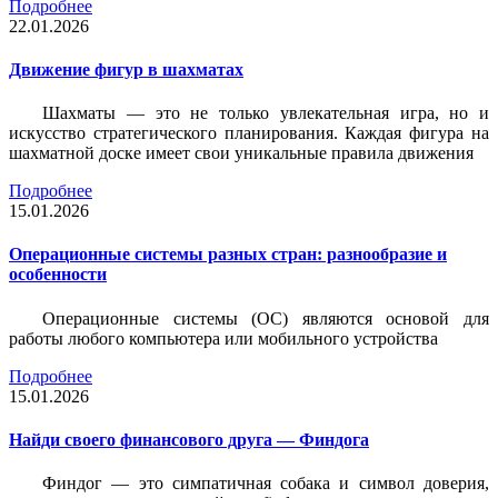
Подробнее
22.01.2026
Движение фигур в шахматах
Шахматы — это не только увлекательная игра, но и
искусство стратегического планирования. Каждая фигура на
шахматной доске имеет свои уникальные правила движения
Подробнее
15.01.2026
Операционные системы разных стран: разнообразие и
особенности
Операционные системы (ОС) являются основой для
работы любого компьютера или мобильного устройства
Подробнее
15.01.2026
Найди своего финансового друга — Финдога
Финдог — это симпатичная собака и символ доверия,