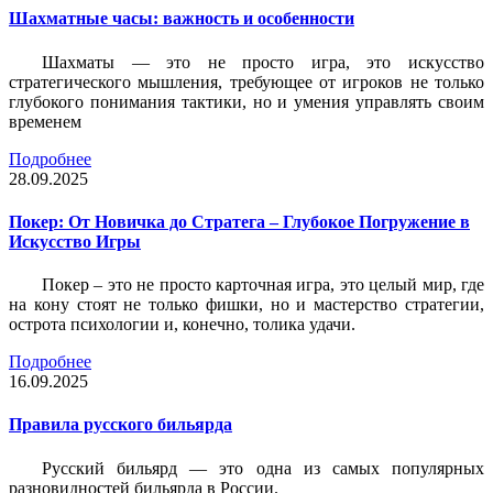
Шахматные часы: важность и особенности
Шахматы — это не просто игра, это искусство
стратегического мышления, требующее от игроков не только
глубокого понимания тактики, но и умения управлять своим
временем
Подробнее
28.09.2025
Покер: От Новичка до Стратега – Глубокое Погружение в
Искусство Игры
Покер – это не просто карточная игра, это целый мир, где
на кону стоят не только фишки, но и мастерство стратегии,
острота психологии и, конечно, толика удачи.
Подробнее
16.09.2025
Правила русского бильярда
Русский бильярд — это одна из самых популярных
разновидностей бильярда в России.