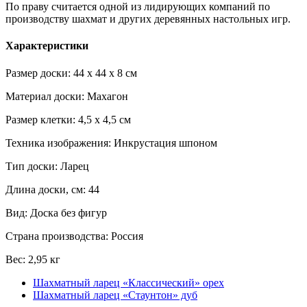
По праву считается одной из лидирующих компаний по
производству шахмат и других деревянных настольных игр.
Характеристики
Размер доски: 44 x 44 x 8 см
Материал доски: Махагон
Размер клетки: 4,5 x 4,5 см
Техника изображения: Инкрустация шпоном
Тип доски: Ларец
Длина доски, см: 44
Вид: Доска без фигур
Страна производства: Россия
Вес: 2,95 кг
Шахматный ларец «Классический» орех
Шахматный ларец «Стаунтон» дуб