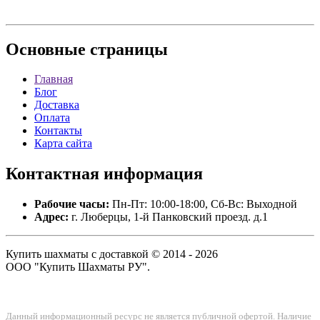
Основные
страницы
Главная
Блог
Доставка
Оплата
Контакты
Карта сайта
Контактная
информация
Рабочие часы:
Пн-Пт: 10:00-18:00, Сб-Вс: Выходной
Адрес:
г. Люберцы, 1-й Панковский проезд. д.1
Купить шахматы с доставкой © 2014 - 2026
ООО "Купить Шахматы РУ".
Данный информационный ресурс не является публичной офертой. Наличие