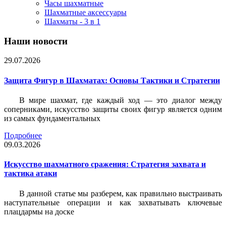
Часы шахматные
Шахматные аксессуары
Шахматы - 3 в 1
Наши новости
29.07.2026
Защита Фигур в Шахматах: Основы Тактики и Стратегии
В мире шахмат, где каждый ход — это диалог между
соперниками, искусство защиты своих фигур является одним
из самых фундаментальных
Подробнее
09.03.2026
Искусство шахматного сражения: Стратегия захвата и
тактика атаки
В данной статье мы разберем, как правильно выстраивать
наступательные операции и как захватывать ключевые
плацдармы на доске