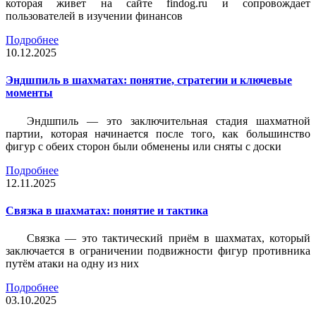
которая живет на сайте findog.ru и сопровождает
пользователей в изучении финансов
Подробнее
10.12.2025
Эндшпиль в шахматах: понятие, стратегии и ключевые
моменты
Эндшпиль — это заключительная стадия шахматной
партии, которая начинается после того, как большинство
фигур с обеих сторон были обменены или сняты с доски
Подробнее
12.11.2025
Связка в шахматах: понятие и тактика
Связка — это тактический приём в шахматах, который
заключается в ограничении подвижности фигур противника
путём атаки на одну из них
Подробнее
03.10.2025