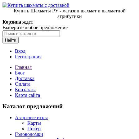
Купить Шахматы РУ - магазин шахмат и шахматной
атрибутики
Корзина ждет
Выберите любое предложение
Найти
Вход
Регистрация
Главная
Блог
Доставка
Оплата
Контакты
Карта сайта
Каталог предложений
Азартные игры
Карты
Покер
Головоломки