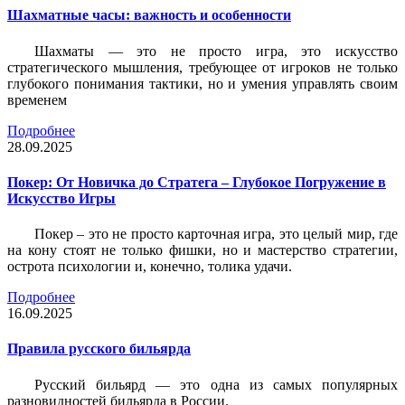
Шахматные часы: важность и особенности
Шахматы — это не просто игра, это искусство
стратегического мышления, требующее от игроков не только
глубокого понимания тактики, но и умения управлять своим
временем
Подробнее
28.09.2025
Покер: От Новичка до Стратега – Глубокое Погружение в
Искусство Игры
Покер – это не просто карточная игра, это целый мир, где
на кону стоят не только фишки, но и мастерство стратегии,
острота психологии и, конечно, толика удачи.
Подробнее
16.09.2025
Правила русского бильярда
Русский бильярд — это одна из самых популярных
разновидностей бильярда в России.