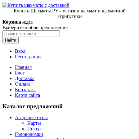
Купить Шахматы РУ - магазин шахмат и шахматной
атрибутики
Корзина ждет
Выберите любое предложение
Найти
Вход
Регистрация
Главная
Блог
Доставка
Оплата
Контакты
Карта сайта
Каталог предложений
Азартные игры
Карты
Покер
Головоломки