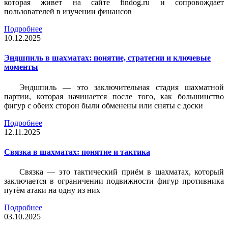
которая живет на сайте findog.ru и сопровождает
пользователей в изучении финансов
Подробнее
10.12.2025
Эндшпиль в шахматах: понятие, стратегии и ключевые
моменты
Эндшпиль — это заключительная стадия шахматной
партии, которая начинается после того, как большинство
фигур с обеих сторон были обменены или сняты с доски
Подробнее
12.11.2025
Связка в шахматах: понятие и тактика
Связка — это тактический приём в шахматах, который
заключается в ограничении подвижности фигур противника
путём атаки на одну из них
Подробнее
03.10.2025