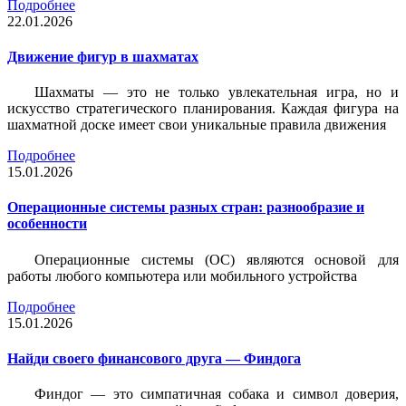
Подробнее
22.01.2026
Движение фигур в шахматах
Шахматы — это не только увлекательная игра, но и
искусство стратегического планирования. Каждая фигура на
шахматной доске имеет свои уникальные правила движения
Подробнее
15.01.2026
Операционные системы разных стран: разнообразие и
особенности
Операционные системы (ОС) являются основой для
работы любого компьютера или мобильного устройства
Подробнее
15.01.2026
Найди своего финансового друга — Финдога
Финдог — это симпатичная собака и символ доверия,