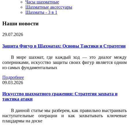
Часы шахматные
Шахматные аксессуары
Шахматы - 3 в 1
Наши новости
29.07.2026
Защита Фигур в Шахматах: Основы Тактики и Стратегии
В мире шахмат, где каждый ход — это диалог между
соперниками, искусство защиты своих фигур является одним
из самых фундаментальных
Подробнее
09.03.2026
Искусство шахматного сражения: Стратегия захвата и
тактика атаки
В данной статье мы разберем, как правильно выстраивать
наступательные операции и как захватывать ключевые
плацдармы на доске