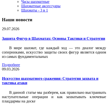
Часы шахматные
Шахматные аксессуары
Шахматы - 3 в 1
Наши новости
29.07.2026
Защита Фигур в Шахматах: Основы Тактики и Стратегии
В мире шахмат, где каждый ход — это диалог между
соперниками, искусство защиты своих фигур является одним
из самых фундаментальных
Подробнее
09.03.2026
Искусство шахматного сражения: Стратегия захвата и
тактика атаки
В данной статье мы разберем, как правильно выстраивать
наступательные операции и как захватывать ключевые
плацдармы на доске