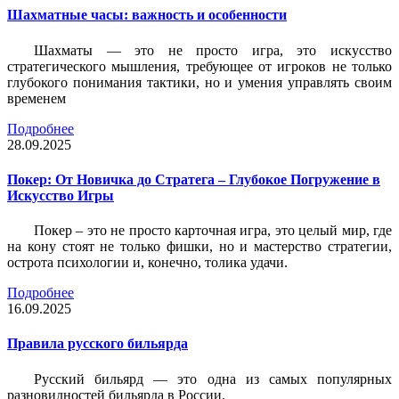
Шахматные часы: важность и особенности
Шахматы — это не просто игра, это искусство
стратегического мышления, требующее от игроков не только
глубокого понимания тактики, но и умения управлять своим
временем
Подробнее
28.09.2025
Покер: От Новичка до Стратега – Глубокое Погружение в
Искусство Игры
Покер – это не просто карточная игра, это целый мир, где
на кону стоят не только фишки, но и мастерство стратегии,
острота психологии и, конечно, толика удачи.
Подробнее
16.09.2025
Правила русского бильярда
Русский бильярд — это одна из самых популярных
разновидностей бильярда в России.