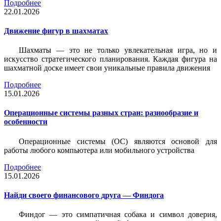
Подробнее
22.01.2026
Движение фигур в шахматах
Шахматы — это не только увлекательная игра, но и
искусство стратегического планирования. Каждая фигура на
шахматной доске имеет свои уникальные правила движения
Подробнее
15.01.2026
Операционные системы разных стран: разнообразие и
особенности
Операционные системы (ОС) являются основой для
работы любого компьютера или мобильного устройства
Подробнее
15.01.2026
Найди своего финансового друга — Финдога
Финдог — это симпатичная собака и символ доверия,