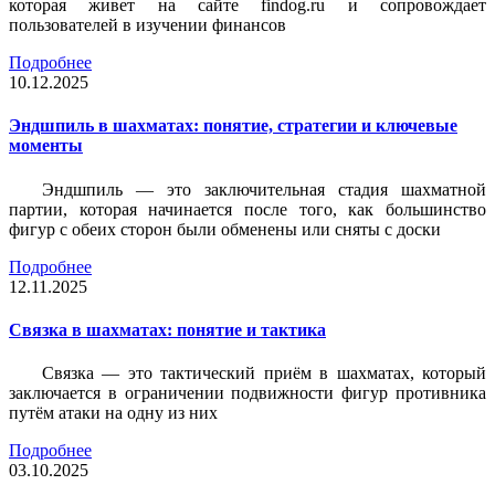
которая живет на сайте findog.ru и сопровождает
пользователей в изучении финансов
Подробнее
10.12.2025
Эндшпиль в шахматах: понятие, стратегии и ключевые
моменты
Эндшпиль — это заключительная стадия шахматной
партии, которая начинается после того, как большинство
фигур с обеих сторон были обменены или сняты с доски
Подробнее
12.11.2025
Связка в шахматах: понятие и тактика
Связка — это тактический приём в шахматах, который
заключается в ограничении подвижности фигур противника
путём атаки на одну из них
Подробнее
03.10.2025