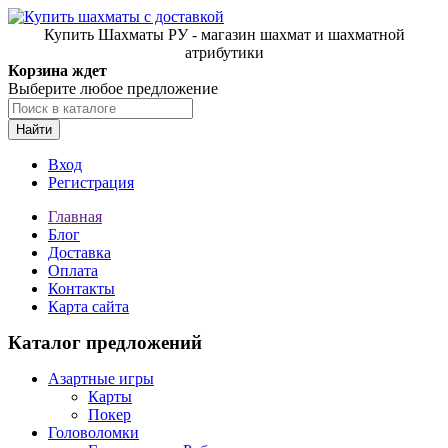
Купить Шахматы РУ - магазин шахмат и шахматной
атрибутики
Корзина ждет
Выберите любое предложение
Найти
Вход
Регистрация
Главная
Блог
Доставка
Оплата
Контакты
Карта сайта
Каталог предложений
Азартные игры
Карты
Покер
Головоломки