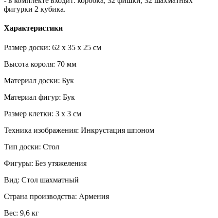
- в комплекте входит: коробка, 32 фишки, 32 шахматных
фигурки 2 кубика.
Характеристики
Размер доски: 62 x 35 x 25 см
Высота короля: 70 мм
Материал доски: Бук
Материал фигур: Бук
Размер клетки: 3 х 3 см
Техника изображения: Инкрустация шпоном
Тип доски: Стол
Фигуры: Без утяжеления
Вид: Стол шахматный
Страна производства: Армения
Вес: 9,6 кг