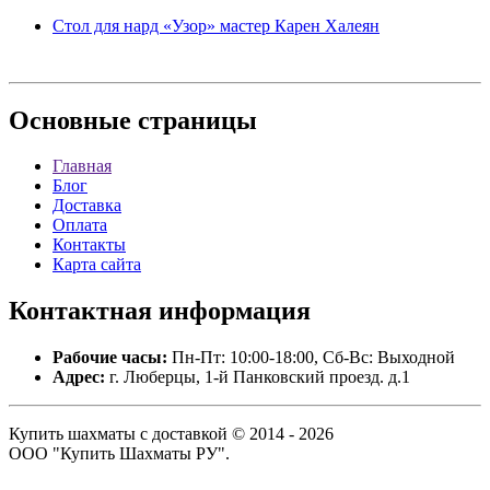
Стол для нард «Узор» мастер Карен Халеян
Основные
страницы
Главная
Блог
Доставка
Оплата
Контакты
Карта сайта
Контактная
информация
Рабочие часы:
Пн-Пт: 10:00-18:00, Сб-Вс: Выходной
Адрес:
г. Люберцы, 1-й Панковский проезд. д.1
Купить шахматы с доставкой © 2014 - 2026
ООО "Купить Шахматы РУ".