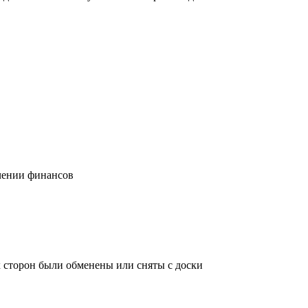
учении финансов
х сторон были обменены или сняты с доски