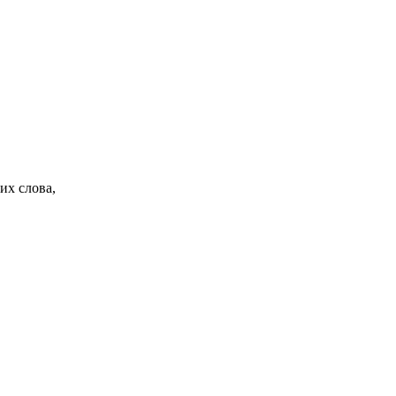
их слова,