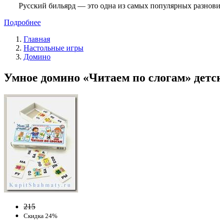
Русский бильярд — это одна из самых популярных разнови
Подробнее
Главная
Настольные игры
Домино
Умное домино «Читаем по слогам» детск
215
Скидка 24%