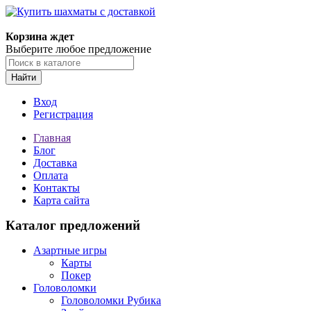
Корзина ждет
Выберите любое предложение
Найти
Вход
Регистрация
Главная
Блог
Доставка
Оплата
Контакты
Карта сайта
Каталог предложений
Азартные игры
Карты
Покер
Головоломки
Головоломки Рубика