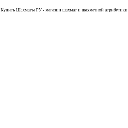
Купить Шахматы РУ - магазин шахмат и шахматной атрибутики