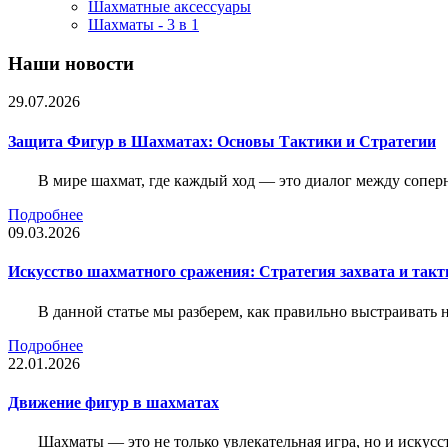
Шахматные аксессуары
Шахматы - 3 в 1
Наши новости
29.07.2026
Защита Фигур в Шахматах: Основы Тактики и Стратегии
В мире шахмат, где каждый ход — это диалог между сопер
Подробнее
09.03.2026
Искусство шахматного сражения: Стратегия захвата и такт
В данной статье мы разберем, как правильно выстраивать
Подробнее
22.01.2026
Движение фигур в шахматах
Шахматы — это не только увлекательная игра, но и искус