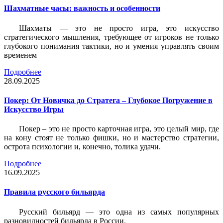
Шахматные часы: важность и особенности
Шахматы — это не просто игра, это искусство
стратегического мышления, требующее от игроков не только
глубокого понимания тактики, но и умения управлять своим
временем
Подробнее
28.09.2025
Покер: От Новичка до Стратега – Глубокое Погружение в
Искусство Игры
Покер – это не просто карточная игра, это целый мир, где
на кону стоят не только фишки, но и мастерство стратегии,
острота психологии и, конечно, толика удачи.
Подробнее
16.09.2025
Правила русского бильярда
Русский бильярд — это одна из самых популярных
разновидностей бильярда в России.