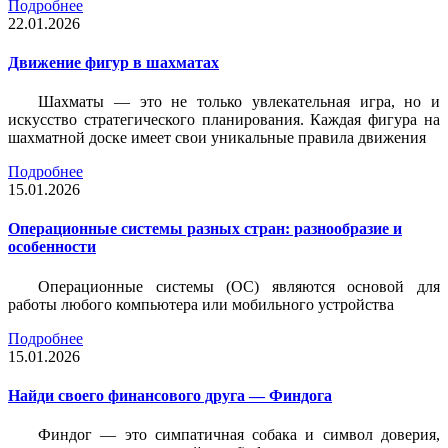
Подробнее
22.01.2026
Движение фигур в шахматах
Шахматы — это не только увлекательная игра, но и
искусство стратегического планирования. Каждая фигура на
шахматной доске имеет свои уникальные правила движения
Подробнее
15.01.2026
Операционные системы разных стран: разнообразие и
особенности
Операционные системы (ОС) являются основой для
работы любого компьютера или мобильного устройства
Подробнее
15.01.2026
Найди своего финансового друга — Финдога
Финдог — это симпатичная собака и символ доверия,