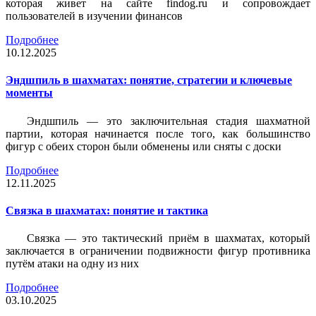
которая живет на сайте findog.ru и сопровождает
пользователей в изучении финансов
Подробнее
10.12.2025
Эндшпиль в шахматах: понятие, стратегии и ключевые
моменты
Эндшпиль — это заключительная стадия шахматной
партии, которая начинается после того, как большинство
фигур с обеих сторон были обменены или сняты с доски
Подробнее
12.11.2025
Связка в шахматах: понятие и тактика
Связка — это тактический приём в шахматах, который
заключается в ограничении подвижности фигур противника
путём атаки на одну из них
Подробнее
03.10.2025