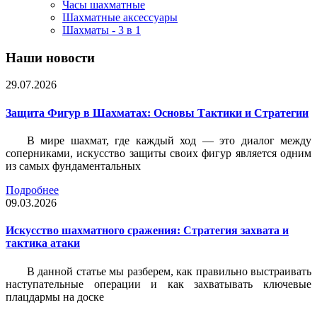
Часы шахматные
Шахматные аксессуары
Шахматы - 3 в 1
Наши новости
29.07.2026
Защита Фигур в Шахматах: Основы Тактики и Стратегии
В мире шахмат, где каждый ход — это диалог между
соперниками, искусство защиты своих фигур является одним
из самых фундаментальных
Подробнее
09.03.2026
Искусство шахматного сражения: Стратегия захвата и
тактика атаки
В данной статье мы разберем, как правильно выстраивать
наступательные операции и как захватывать ключевые
плацдармы на доске