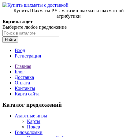
Купить Шахматы РУ - магазин шахмат и шахматной
атрибутики
Корзина ждет
Выберите любое предложение
Найти
Вход
Регистрация
Главная
Блог
Доставка
Оплата
Контакты
Карта сайта
Каталог предложений
Азартные игры
Карты
Покер
Головоломки