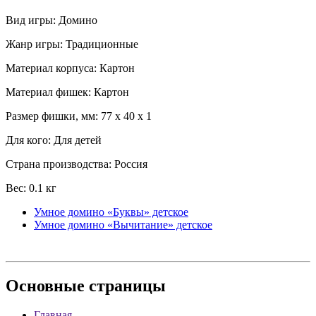
Вид игры: Домино
Жанр игры: Традиционные
Материал корпуса: Картон
Материал фишек: Картон
Размер фишки, мм: 77 x 40 x 1
Для кого: Для детей
Страна производства: Россия
Вес: 0.1 кг
Умное домино «Буквы» детское
Умное домино «Вычитание» детское
Основные
страницы
Главная