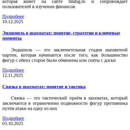
которая живет на сайте findog.ru и сопровождает
пользователей в изучении финансов
Подробнее
10.12.2025
Эндшпиль в шахматах: понятие, стратегии и ключевые
моменты
Эндшпиль — это заключительная стадия шахматной
партии, которая начинается после того, как большинство
фигур с обеих сторон были обменены или сняты с доски
Подробнее
12.11.2025
Связка в шахматах: понятие и тактика
Связка — это тактический приём в шахматах, который
заключается в ограничении подвижности фигур противника
путём атаки на одну из них
Подробнее
03.10.2025