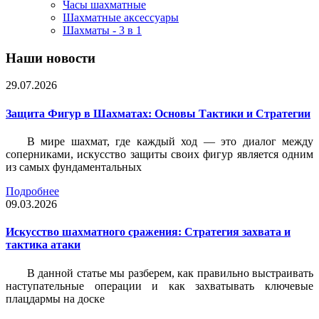
Часы шахматные
Шахматные аксессуары
Шахматы - 3 в 1
Наши новости
29.07.2026
Защита Фигур в Шахматах: Основы Тактики и Стратегии
В мире шахмат, где каждый ход — это диалог между
соперниками, искусство защиты своих фигур является одним
из самых фундаментальных
Подробнее
09.03.2026
Искусство шахматного сражения: Стратегия захвата и
тактика атаки
В данной статье мы разберем, как правильно выстраивать
наступательные операции и как захватывать ключевые
плацдармы на доске