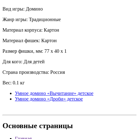
Вид игры: Домино
Жанр игры: Традиционные
Материал корпуса: Картон
Материал фишек: Картон
Размер фишки, мм: 77 x 40 x 1
Для кого: Для детей
Страна производства: Россия
Вес: 0.1 кг
Умное домино «Вычитание» детское
Умное домино «Дроби» детское
Основные
страницы
Главная