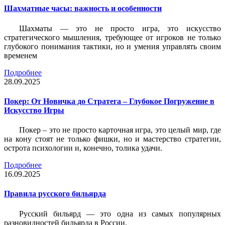
Шахматные часы: важность и особенности
Шахматы — это не просто игра, это искусство
стратегического мышления, требующее от игроков не только
глубокого понимания тактики, но и умения управлять своим
временем
Подробнее
28.09.2025
Покер: От Новичка до Стратега – Глубокое Погружение в
Искусство Игры
Покер – это не просто карточная игра, это целый мир, где
на кону стоят не только фишки, но и мастерство стратегии,
острота психологии и, конечно, толика удачи.
Подробнее
16.09.2025
Правила русского бильярда
Русский бильярд — это одна из самых популярных
разновидностей бильярда в России.