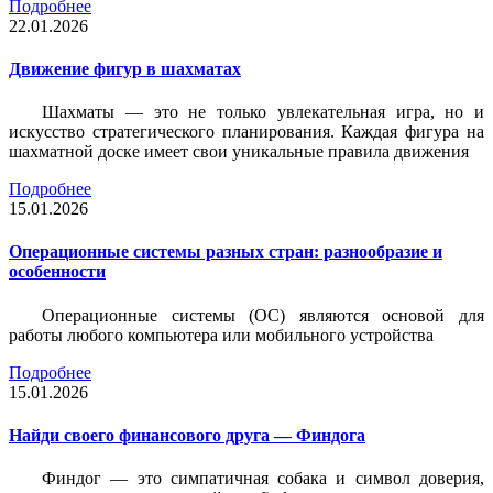
Подробнее
22.01.2026
Движение фигур в шахматах
Шахматы — это не только увлекательная игра, но и
искусство стратегического планирования. Каждая фигура на
шахматной доске имеет свои уникальные правила движения
Подробнее
15.01.2026
Операционные системы разных стран: разнообразие и
особенности
Операционные системы (ОС) являются основой для
работы любого компьютера или мобильного устройства
Подробнее
15.01.2026
Найди своего финансового друга — Финдога
Финдог — это симпатичная собака и символ доверия,