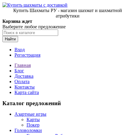
Купить Шахматы РУ - магазин шахмат и шахматной
атрибутики
Корзина ждет
Выберите любое предложение
Найти
Вход
Регистрация
Главная
Блог
Доставка
Оплата
Контакты
Карта сайта
Каталог предложений
Азартные игры
Карты
Покер
Головоломки