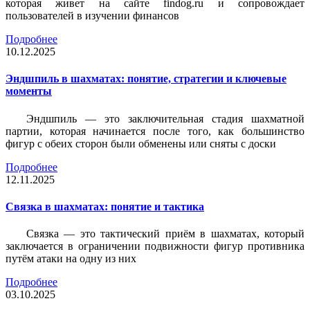
которая живет на сайте findog.ru и сопровождает
пользователей в изучении финансов
Подробнее
10.12.2025
Эндшпиль в шахматах: понятие, стратегии и ключевые
моменты
Эндшпиль — это заключительная стадия шахматной
партии, которая начинается после того, как большинство
фигур с обеих сторон были обменены или сняты с доски
Подробнее
12.11.2025
Связка в шахматах: понятие и тактика
Связка — это тактический приём в шахматах, который
заключается в ограничении подвижности фигур противника
путём атаки на одну из них
Подробнее
03.10.2025