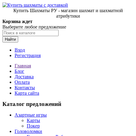
Купить Шахматы РУ - магазин шахмат и шахматной
атрибутики
Корзина ждет
Выберите любое предложение
Найти
Вход
Регистрация
Главная
Блог
Доставка
Оплата
Контакты
Карта сайта
Каталог предложений
Азартные игры
Карты
Покер
Головоломки