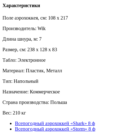
Характеристики
Поле аэрохоккея, см: 108 x 217
Производитель: Wik
Длина шнура, м: 7
Размер, см: 238 x 128 x 83
Табло: Электронное
Материал: Пластик, Металл
Тип: Напольный
Назначение: Коммерческое
Страна производства: Польша
Вес: 210 кг
Всепогодный аэрохоккей «Shark» 8 ф
Всепогодный аэрохоккей «Storm» 8 ф