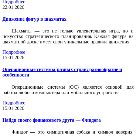
Подробнее
22.01.2026
Движение фигур в шахматах
Шахматы — это не только увлекательная игра, но и
искусство стратегического планирования. Каждая фигура на
шахматной доске имеет свои уникальные правила движения
Подробнее
15.01.2026
Операционные системы разных стран: разнообразие и
особенности
Операционные системы (ОС) являются основой для
работы любого компьютера или мобильного устройства
Подробнее
15.01.2026
Найди своего финансового друга — Финдога
Финдог — это симпатичная собака и символ доверия,