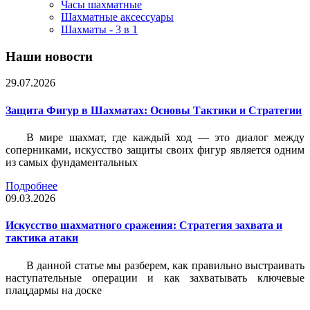
Часы шахматные
Шахматные аксессуары
Шахматы - 3 в 1
Наши новости
29.07.2026
Защита Фигур в Шахматах: Основы Тактики и Стратегии
В мире шахмат, где каждый ход — это диалог между
соперниками, искусство защиты своих фигур является одним
из самых фундаментальных
Подробнее
09.03.2026
Искусство шахматного сражения: Стратегия захвата и
тактика атаки
В данной статье мы разберем, как правильно выстраивать
наступательные операции и как захватывать ключевые
плацдармы на доске