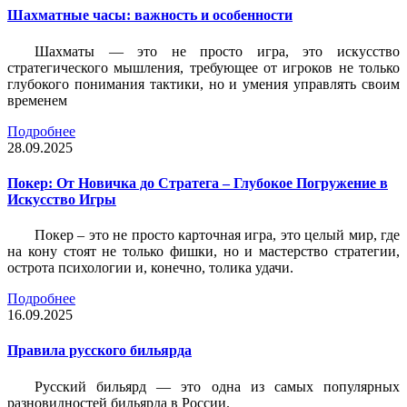
Шахматные часы: важность и особенности
Шахматы — это не просто игра, это искусство
стратегического мышления, требующее от игроков не только
глубокого понимания тактики, но и умения управлять своим
временем
Подробнее
28.09.2025
Покер: От Новичка до Стратега – Глубокое Погружение в
Искусство Игры
Покер – это не просто карточная игра, это целый мир, где
на кону стоят не только фишки, но и мастерство стратегии,
острота психологии и, конечно, толика удачи.
Подробнее
16.09.2025
Правила русского бильярда
Русский бильярд — это одна из самых популярных
разновидностей бильярда в России.