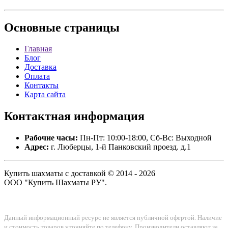
Основные
страницы
Главная
Блог
Доставка
Оплата
Контакты
Карта сайта
Контактная
информация
Рабочие часы:
Пн-Пт: 10:00-18:00, Сб-Вс: Выходной
Адрес:
г. Люберцы, 1-й Панковский проезд. д.1
Купить шахматы с доставкой © 2014 - 2026
ООО "Купить Шахматы РУ".
Данный информационный ресурс не является публичной офертой. Наличие
и стоимость товаров уточняйте по телефону. Производители оставляют за