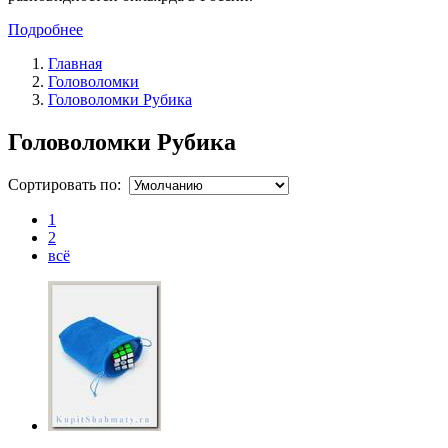
Подробнее
Главная
Головоломки
Головоломки Рубика
Головоломки Рубика
Сортировать по:
1
2
всё