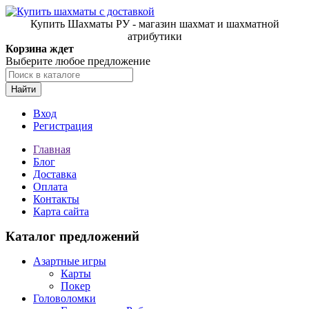
Купить Шахматы РУ - магазин шахмат и шахматной
атрибутики
Корзина ждет
Выберите любое предложение
Найти
Вход
Регистрация
Главная
Блог
Доставка
Оплата
Контакты
Карта сайта
Каталог предложений
Азартные игры
Карты
Покер
Головоломки