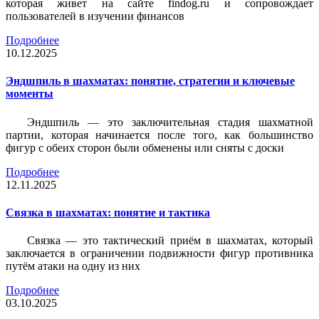
которая живет на сайте findog.ru и сопровождает
пользователей в изучении финансов
Подробнее
10.12.2025
Эндшпиль в шахматах: понятие, стратегии и ключевые
моменты
Эндшпиль — это заключительная стадия шахматной
партии, которая начинается после того, как большинство
фигур с обеих сторон были обменены или сняты с доски
Подробнее
12.11.2025
Связка в шахматах: понятие и тактика
Связка — это тактический приём в шахматах, который
заключается в ограничении подвижности фигур противника
путём атаки на одну из них
Подробнее
03.10.2025