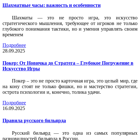
Шахматные часы: важность и особенности
Шахматы — это не просто игра, это искусство
стратегического мышления, требующее от игроков не только
глубокого понимания тактики, но и умения управлять своим
временем
Подробнее
28.09.2025
Покер: От Новичка до Стратега – Глубокое Погружение в
Искусство Игры
Покер – это не просто карточная игра, это целый мир, где
на кону стоят не только фишки, но и мастерство стратегии,
острота психологии и, конечно, толика удачи.
Подробнее
16.09.2025
Правила русского бильярда
Русский бильярд — это одна из самых популярных
разновидностей бильярда в России.