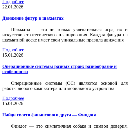
Подробнее
22.01.2026
Движение фигур в шахматах
Шахматы — это не только увлекательная игра, но и
искусство стратегического планирования. Каждая фигура на
шахматной доске имеет свои уникальные правила движения
Подробнее
15.01.2026
Операционные системы разных стран: разнообразие и
особенности
Операционные системы (ОС) являются основой для
работы любого компьютера или мобильного устройства
Подробнее
15.01.2026
Найди своего финансового друга — Финдога
Финдог — это симпатичная собака и символ доверия,