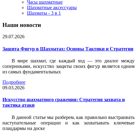
Часы шахматные
Шахматные аксессуары
Шахматы - 3 в 1
Наши новости
29.07.2026
Защита Фигур в Шахматах: Основы Тактики и Стратегии
В мире шахмат, где каждый ход — это диалог между
соперниками, искусство защиты своих фигур является одним
из самых фундаментальных
Подробнее
09.03.2026
Искусство шахматного сражения: Стратегия захвата и
тактика атаки
В данной статье мы разберем, как правильно выстраивать
наступательные операции и как захватывать ключевые
плацдармы на доске