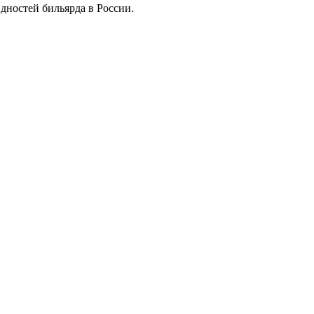
дностей бильярда в России.