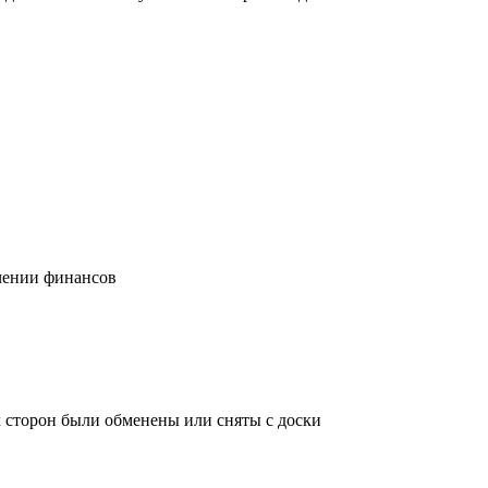
учении финансов
х сторон были обменены или сняты с доски