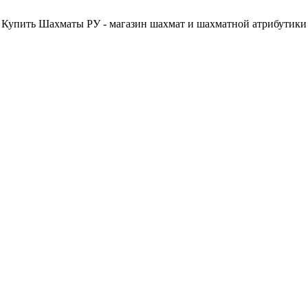
Купить Шахматы РУ - магазин шахмат и шахматной атрибутики