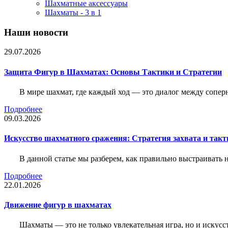
Шахматные аксессуары
Шахматы - 3 в 1
Наши новости
29.07.2026
Защита Фигур в Шахматах: Основы Тактики и Стратегии
В мире шахмат, где каждый ход — это диалог между сопер
Подробнее
09.03.2026
Искусство шахматного сражения: Стратегия захвата и такт
В данной статье мы разберем, как правильно выстраивать
Подробнее
22.01.2026
Движение фигур в шахматах
Шахматы — это не только увлекательная игра, но и искус