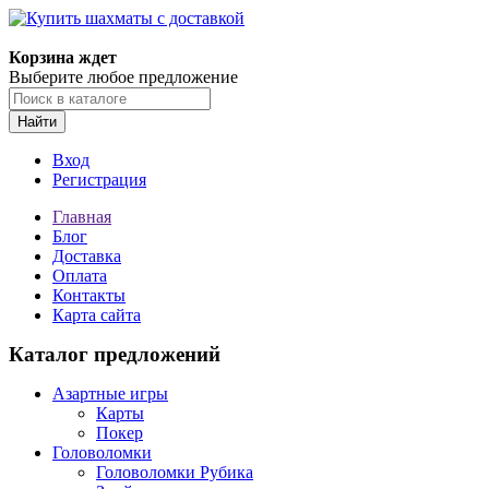
Корзина ждет
Выберите любое предложение
Найти
Вход
Регистрация
Главная
Блог
Доставка
Оплата
Контакты
Карта сайта
Каталог предложений
Азартные игры
Карты
Покер
Головоломки
Головоломки Рубика