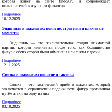
которая живет на сайте findog.ru и сопровождает
пользователей в изучении финансов
Подробнее
10.12.2025
Эндшпиль в шахматах: понятие, стратегии и ключевые
моменты
Эндшпиль — это заключительная стадия шахматной
партии, которая начинается после того, как большинство
фигур с обеих сторон были обменены или сняты с доски
Подробнее
12.11.2025
Связка в шахматах: понятие и тактика
Связка — это тактический приём в шахматах, который
заключается в ограничении подвижности фигур противника
путём атаки на одну из них
Подробнее
03.10.2025