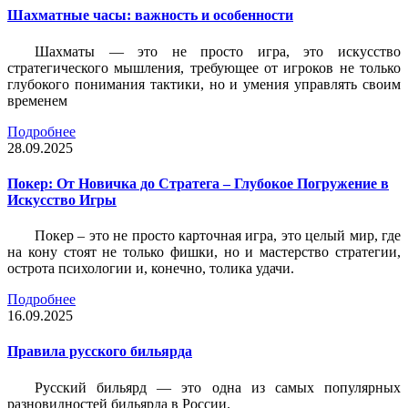
Шахматные часы: важность и особенности
Шахматы — это не просто игра, это искусство
стратегического мышления, требующее от игроков не только
глубокого понимания тактики, но и умения управлять своим
временем
Подробнее
28.09.2025
Покер: От Новичка до Стратега – Глубокое Погружение в
Искусство Игры
Покер – это не просто карточная игра, это целый мир, где
на кону стоят не только фишки, но и мастерство стратегии,
острота психологии и, конечно, толика удачи.
Подробнее
16.09.2025
Правила русского бильярда
Русский бильярд — это одна из самых популярных
разновидностей бильярда в России.