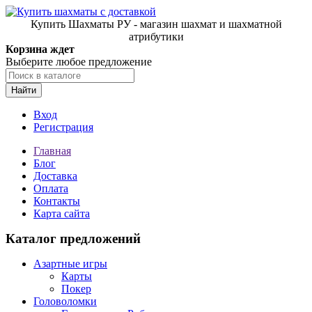
Купить Шахматы РУ - магазин шахмат и шахматной
атрибутики
Корзина ждет
Выберите любое предложение
Найти
Вход
Регистрация
Главная
Блог
Доставка
Оплата
Контакты
Карта сайта
Каталог предложений
Азартные игры
Карты
Покер
Головоломки