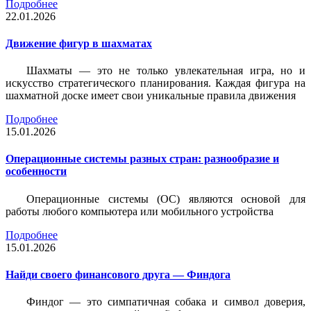
Подробнее
22.01.2026
Движение фигур в шахматах
Шахматы — это не только увлекательная игра, но и
искусство стратегического планирования. Каждая фигура на
шахматной доске имеет свои уникальные правила движения
Подробнее
15.01.2026
Операционные системы разных стран: разнообразие и
особенности
Операционные системы (ОС) являются основой для
работы любого компьютера или мобильного устройства
Подробнее
15.01.2026
Найди своего финансового друга — Финдога
Финдог — это симпатичная собака и символ доверия,