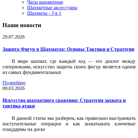
Часы шахматные
Шахматные аксессуары
Шахматы - 3 в 1
Наши новости
29.07.2026
Защита Фигур в Шахматах: Основы Тактики и Стратегии
В мире шахмат, где каждый ход — это диалог между
соперниками, искусство защиты своих фигур является одним
из самых фундаментальных
Подробнее
09.03.2026
Искусство шахматного сражения: Стратегия захвата и
тактика атаки
В данной статье мы разберем, как правильно выстраивать
наступательные операции и как захватывать ключевые
плацдармы на доске