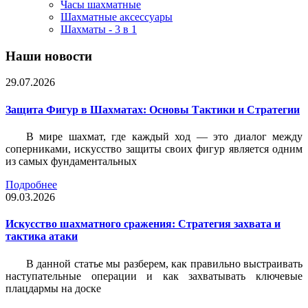
Часы шахматные
Шахматные аксессуары
Шахматы - 3 в 1
Наши новости
29.07.2026
Защита Фигур в Шахматах: Основы Тактики и Стратегии
В мире шахмат, где каждый ход — это диалог между
соперниками, искусство защиты своих фигур является одним
из самых фундаментальных
Подробнее
09.03.2026
Искусство шахматного сражения: Стратегия захвата и
тактика атаки
В данной статье мы разберем, как правильно выстраивать
наступательные операции и как захватывать ключевые
плацдармы на доске