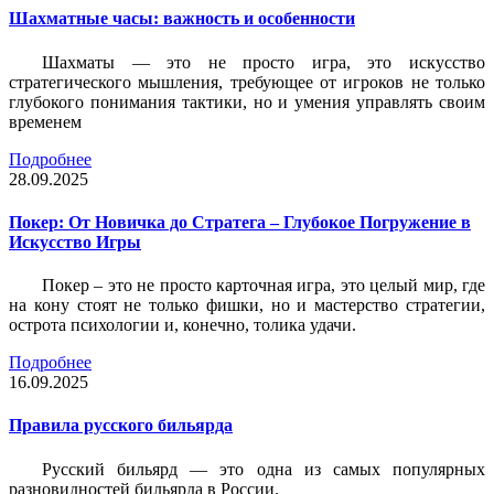
Шахматные часы: важность и особенности
Шахматы — это не просто игра, это искусство
стратегического мышления, требующее от игроков не только
глубокого понимания тактики, но и умения управлять своим
временем
Подробнее
28.09.2025
Покер: От Новичка до Стратега – Глубокое Погружение в
Искусство Игры
Покер – это не просто карточная игра, это целый мир, где
на кону стоят не только фишки, но и мастерство стратегии,
острота психологии и, конечно, толика удачи.
Подробнее
16.09.2025
Правила русского бильярда
Русский бильярд — это одна из самых популярных
разновидностей бильярда в России.