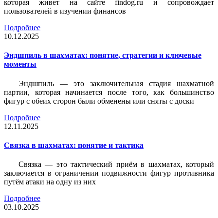
которая живет на сайте findog.ru и сопровождает
пользователей в изучении финансов
Подробнее
10.12.2025
Эндшпиль в шахматах: понятие, стратегии и ключевые
моменты
Эндшпиль — это заключительная стадия шахматной
партии, которая начинается после того, как большинство
фигур с обеих сторон были обменены или сняты с доски
Подробнее
12.11.2025
Связка в шахматах: понятие и тактика
Связка — это тактический приём в шахматах, который
заключается в ограничении подвижности фигур противника
путём атаки на одну из них
Подробнее
03.10.2025