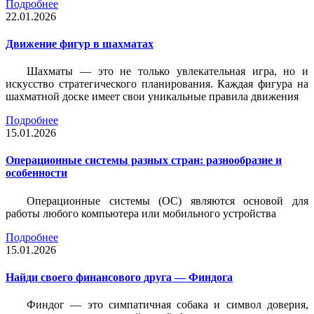
Подробнее
22.01.2026
Движение фигур в шахматах
Шахматы — это не только увлекательная игра, но и
искусство стратегического планирования. Каждая фигура на
шахматной доске имеет свои уникальные правила движения
Подробнее
15.01.2026
Операционные системы разных стран: разнообразие и
особенности
Операционные системы (ОС) являются основой для
работы любого компьютера или мобильного устройства
Подробнее
15.01.2026
Найди своего финансового друга — Финдога
Финдог — это симпатичная собака и символ доверия,