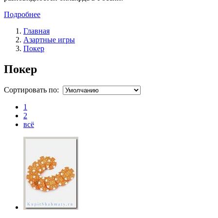
Подробнее
Главная
Азартные игры
Покер
Покер
Сортировать по:
1
2
всё