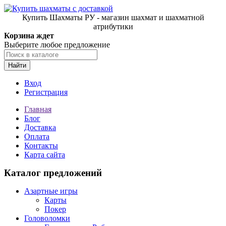
Купить Шахматы РУ - магазин шахмат и шахматной
атрибутики
Корзина ждет
Выберите любое предложение
Найти
Вход
Регистрация
Главная
Блог
Доставка
Оплата
Контакты
Карта сайта
Каталог предложений
Азартные игры
Карты
Покер
Головоломки